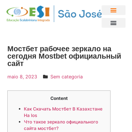
Rede ESI
Área Restrita
A Escola
Níveis de Ensino
Acesso Rápido
Мостбет рабочее зеркало на
сегодня Mostbet официальный
сайт
maio 8, 2023
Sem categoria
Content
Как Скачать Мостбет В Казахстане
На Ios
Что такое зеркало официального
сайта мостбет?