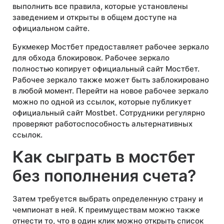
выполнить все правила, которые установлены
заведением и открыты в общем доступе на
официальном сайте.
Букмекер Мостбет предоставляет рабочее зеркало
для обхода блокировок. Рабочее зеркало
полностью копирует официальный сайт Мостбет.
Рабочее зеркало также может быть заблокировано
в любой момент. Перейти на новое рабочее зеркало
можно по одной из ссылок, которые публикует
официальный сайт Mostbet. Сотрудники регулярно
проверяют работоспособность альтернативных
ссылок.
Как сыграть в мостбет
без пополнения счета?
Затем требуется выбрать определенную страну и
чемпионат в ней. К преимуществам можно также
отнести то, что в один клик можно открыть список