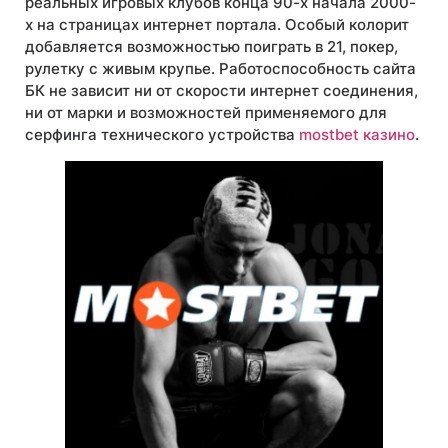
реальных игровых клубов конца 90-х начала 2000-
х на страницах интернет портала. Особый колорит
добавляется возможностью поиграть в 21, покер,
рулетку с живым крупье. Работоспособность сайта
БК не зависит ни от скорости интернет соединения,
ни от марки и возможностей применяемого для
серфинга технического устройства
mostbet казино
.