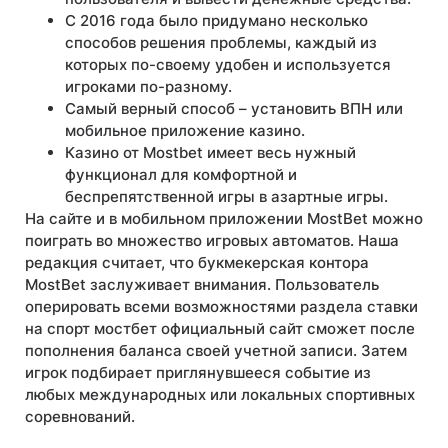
С 2016 года было придумано несколько
способов решения проблемы, каждый из
которых по-своему удобен и используется
игроками по-разному.
Самый верный способ – установить ВПН или
мобильное приложение казино.
Казино от Mostbet имеет весь нужный
функционал для комфортной и
беспрепятственной игры в азартные игры.
На сайте и в мобильном приложении MostBet можно
поиграть во множество игровых автоматов. Наша
редакция считает, что букмекерская контора
MostBet заслуживает внимания. Пользователь
оперировать всеми возможностями раздела ставки
на спорт мостбет официальный сайт сможет после
пополнения баланса своей учетной записи. Затем
игрок подбирает приглянувшееся событие из
любых международных или локальных спортивных
соревнований.