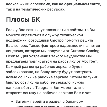
несколькими способами, как на официальном сайте,
так и на тематических ресурсах.
Плюсы БК
Если у Вас возникнут сложности с сайтом, то Вы
можете обратиться в службу технической
поддержки, сотрудники быстро помогут решить
Ваш вопрос. Также фактором надежности является
лицензия, которую мы получили от Curacao Gaming
License. Для устранения такого неудобства мы
предлагаем подписаться на рассылку от Мостбет.
Каждый раз когда рабочее зеркало будет
заблокировано, на Вашу почту будут поступать
новые ссылки на рабочие зеркала. Чтобы получить
быстро ссылку на рабочее зеркало, нужно
написать боту в Telegram. Бот моментально
отправит ссылку на рабочее зеркало Вам в чат.
Затем – перейти в раздел с балансом
пользователя и вывести денежные средства.