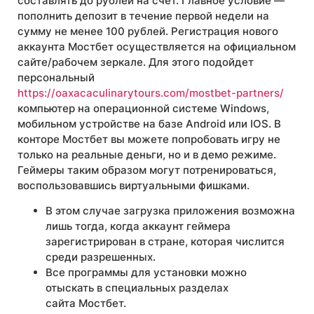
составлять до рублей на счет. Главное условие —
пополнить депозит в течение первой недели на
сумму не менее 100 рублей. Регистрация нового
аккаунта Мостбет осуществляется на официальном
сайте/рабочем зеркале. Для этого подойдет
персональный
https://oaxacaculinarytours.com/mostbet-partners/
компьютер на операционной системе Windows,
мобильном устройстве на базе Android или IOS. В
конторе Мостбет вы можете попробовать игру не
только на реальные деньги, но и в демо режиме.
Геймеры таким образом могут потренироваться,
воспользовавшись виртуальными фишками.
В этом случае загрузка приложения возможна
лишь тогда, когда аккаунт геймера
зарегистрирован в стране, которая числится
среди разрешенных.
Все программы для установки можно
отыскать в специальных разделах
сайта Мостбет.