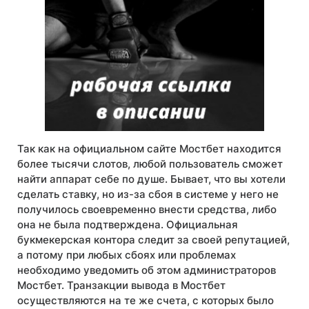
Так как на официальном сайте Мостбет находится
более тысячи слотов, любой пользователь сможет
найти аппарат себе по душе. Бывает, что вы хотели
сделать ставку, но из-за сбоя в системе у него не
получилось своевременно внести средства, либо
она не была подтверждена. Официальная
букмекерская контора следит за своей репутацией,
а потому при любых сбоях или проблемах
необходимо уведомить об этом администраторов
Мостбет. Транзакции вывода в Мостбет
осуществляются на те же счета, с которых было