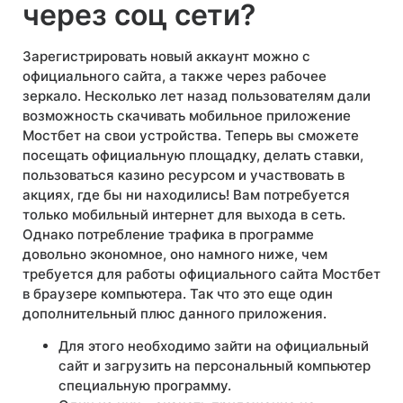
через соц сети?
Зарегистрировать новый аккаунт можно с
официального сайта, а также через рабочее
зеркало. Несколько лет назад пользователям дали
возможность скачивать мобильное приложение
Мостбет на свои устройства. Теперь вы сможете
посещать официальную площадку, делать ставки,
пользоваться казино ресурсом и участвовать в
акциях, где бы ни находились! Вам потребуется
только мобильный интернет для выхода в сеть.
Однако потребление трафика в программе
довольно экономное, оно намного ниже, чем
требуется для работы официального сайта Мостбет
в браузере компьютера. Так что это еще один
дополнительный плюс данного приложения.
Для этого необходимо зайти на официальный
сайт и загрузить на персональный компьютер
специальную программу.