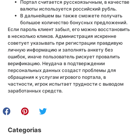
Портал считается русскоязычным, в качестве
валюты используется российский рубль.
В дальнейшем вы также сможете получать
большое количество бонусных предложений.
Если пароль клиент забыл, его можно восстановить
в несколько кликов. Администрация искренне
советует указывать при регистрации правдивую
личную информацию и заполнять анкету без
ошибок, иначе пользователь рискует провалить
верификацию. Неудача в подтверждении
персональных данных создаст проблемы для
обращения к услугам игрового портала, в
частности, игрок испытает трудности с выводом
заработанных средств.
Categorias