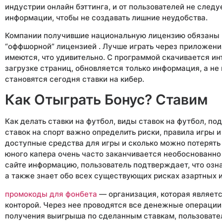
индустрии онлайн бэттинга, и от пользователей не след
информации, чтобы не создавать лишние неудобства.
Компании получившие национальную лицензию обязаны пл
“оффшорной” лицензией . Лучше играть через приложения 
имеются, что удивительно. С программой скачивается ин
загрузке страниц, обновляется только информация, а не
становятся сегодня ставки на кибер.
Как Отыграть Бонус? Ставим
Как делать ставки на футбол, виды ставок на футбол, п
ставок на спорт важно определить риски, правила игры
доступные средства для игры и сколько можно потерять
юного капера очень часто заканчивается необоснованно
сайте информацию, пользователь подтверждает, что озна
а также знает обо всех существующих рисках азартных и
промокоды для фонбета
— организация, которая являет
конторой. Через нее проводятся все денежные операции 
получения выигрыша по сделанным ставкам, пользовател