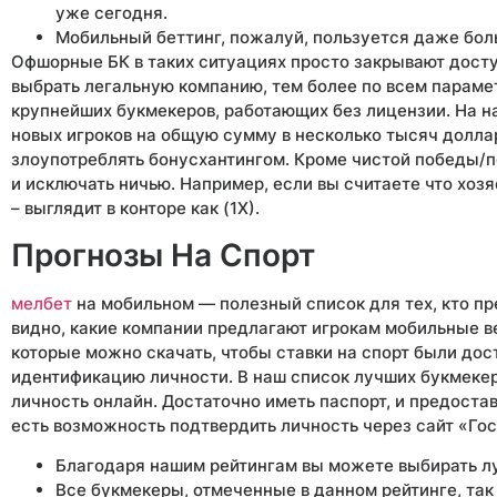
уже сегодня.
Мобильный беттинг, пожалуй, пользуется даже бол
Офшорные БК в таких ситуациях просто закрывают доступ
выбрать легальную компанию, тем более по всем параме
крупнейших букмекеров, работающих без лицензии. На н
новых игроков на общую сумму в несколько тысяч долла
злоупотреблять бонусхантингом. Кроме чистой победы/
и исключать ничью. Например, если вы считаете что хозя
– выглядит в конторе как (1Х).
Прогнозы На Спорт
мелбет
на мобильном — полезный список для тех, кто пр
видно, какие компании предлагают игрокам мобильные в
которые можно скачать, чтобы ставки на спорт были дос
идентификацию личности. В наш список лучших букмекер
личность онлайн. Достаточно иметь паспорт, и предостав
есть возможность подтвердить личность через сайт «Гос
Благодаря нашим рейтингам вы можете выбирать лу
Все букмекеры, отмеченные в данном рейтинге, так