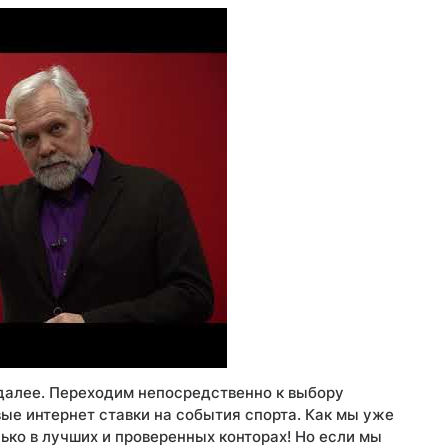
далее. Переходим непосредственно к выбору
вые интернет ставки на события спорта. Как мы уже
лько в лучших и проверенных конторах! Но если мы