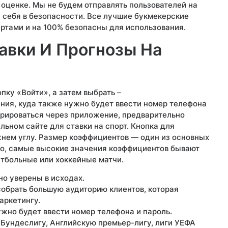
оценке. Мы не будем отправлять пользователей на
ы себя в безопасности. Все лучшие букмекерские
ртами и на 100% безопасны для использования.
авки И Прогнозы На
пку «Войти», а затем выбрать –
ения, куда также нужно будет ввести номер телефона
трироваться через приложение, предварительно
ьном сайте для ставки на спорт. Кнопка для
нем углу. Размер коэффициентов — один из основных
ло, самые высокие значения коэффициентов бывают
утбольные или хоккейные матчи.
но уверены в исходах.
собрать большую аудиторию клиентов, которая
аркетингу.
ужно будет ввести номер телефона и пароль.
 Бундеслигу, Английскую премьер-лигу, лиги УЕФА