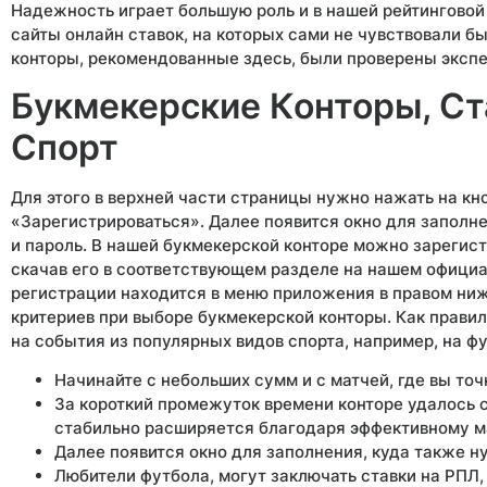
Надежность играет большую роль и в нашей рейтинговой 
сайты онлайн ставок, на которых сами не чувствовали б
конторы, рекомендованные здесь, были проверены экспе
Букмекерские Конторы, Ст
Спорт
Для этого в верхней части страницы нужно нажать на кно
«Зарегистрироваться». Далее появится окно для заполн
и пароль. В нашей букмекерской конторе можно зарегис
скачав его в соответствующем разделе на нашем официал
регистрации находится в меню приложения в правом ниж
критериев при выборе букмекерской конторы. Как прави
на события из популярных видов спорта, например, на ф
Начинайте с небольших сумм и с матчей, где вы точ
За короткий промежуток времени конторе удалось 
стабильно расширяется благодаря эффективному м
Далее появится окно для заполнения, куда также н
Любители футбола, могут заключать ставки на РПЛ,