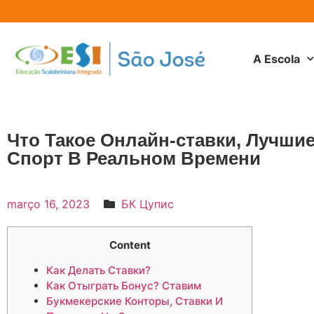
A Escola
Что Такое Онлайн-ставки, Лучшие
Спорт В Реальном Времени
março 16, 2023
БК Цупис
Content
Как Делать Ставки?
Как Отыграть Бонус? Ставим
Букмекерские Конторы, Ставки И