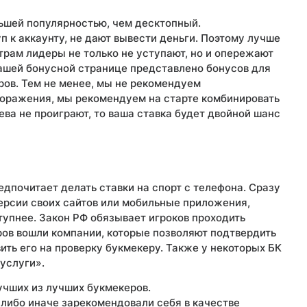
ьшей популярностью, чем десктопный.
 к аккаунту, не дают вывести деньги. Поэтому лучше
трам лидеры не только не уступают, но и опережают
ашей бонусной странице представлено бонусов для
ров. Тем не менее, мы не рекомендуем
поражения, мы рекомендуем на старте комбинировать
ева не проиграют, то ваша ставка будет двойной шанс
едпочитает делать ставки на спорт с телефона. Сразу
ерсии своих сайтов или мобильные приложения,
тупнее. Закон РФ обязывает игроков проходить
ов вошли компании, которые позволяют подтвердить
ить его на проверку букмекеру. Также у некоторых БК
услуги».
чших из лучших букмекеров.
 либо иначе зарекомендовали себя в качестве